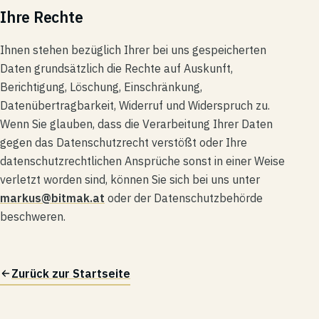
Ihre Rechte
Ihnen stehen bezüglich Ihrer bei uns gespeicherten
Daten grundsätzlich die Rechte auf Auskunft,
Berichtigung, Löschung, Einschränkung,
Datenübertragbarkeit, Widerruf und Widerspruch zu.
Wenn Sie glauben, dass die Verarbeitung Ihrer Daten
gegen das Datenschutzrecht verstößt oder Ihre
datenschutzrechtlichen Ansprüche sonst in einer Weise
verletzt worden sind, können Sie sich bei uns unter
markus@bitmak.at
oder der Datenschutzbehörde
beschweren.
Zurück zur Startseite