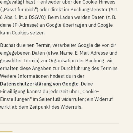
eingewilligt hast – entweder über den Cookie-Hinweis
(„Passt für mich") oder direkt im Buchungsfenster (Art.
6 Abs. 1 lit. a DSGVO). Beim Laden werden Daten (z. B.
deine IP-Adresse) an Google übertragen und Google
kann Cookies setzen.
Buchst du einen Termin, verarbeitet Google die von dir
eingegebenen Daten (etwa Name, E-Mail-Adresse und
gewählter Termin) zur Organisation der Buchung; wir
erhalten diese Angaben zur Durchführung des Termins.
Weitere Informationen findest du in der
Datenschutzerklärung von Google
. Deine
Einwilligung kannst du jederzeit über „Cookie-
Einstellungen" im Seitenfuß widerrufen; ein Widerruf
wirkt ab dem Zeitpunkt des Widerrufs.