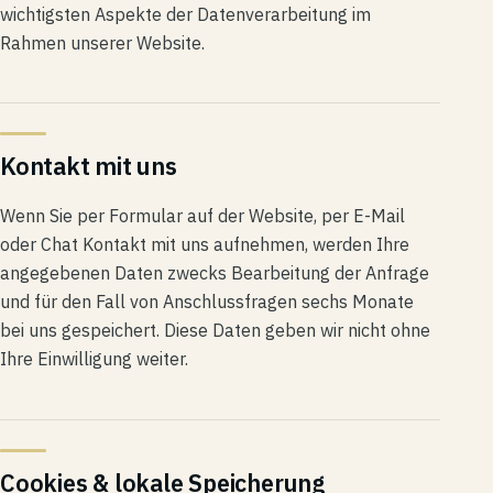
wichtigsten Aspekte der Datenverarbeitung im
Rahmen unserer Website.
Kontakt mit uns
Wenn Sie per Formular auf der Website, per E-Mail
oder Chat Kontakt mit uns aufnehmen, werden Ihre
angegebenen Daten zwecks Bearbeitung der Anfrage
und für den Fall von Anschlussfragen sechs Monate
bei uns gespeichert. Diese Daten geben wir nicht ohne
Ihre Einwilligung weiter.
Cookies & lokale Speicherung