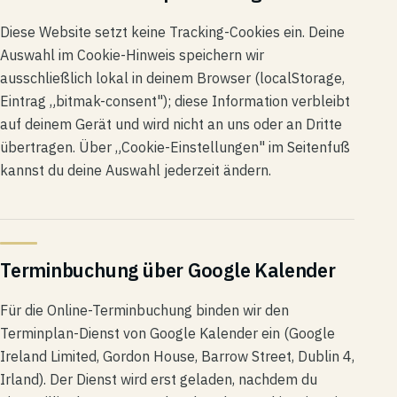
Diese Website setzt keine Tracking-Cookies ein. Deine
Auswahl im Cookie-Hinweis speichern wir
ausschließlich lokal in deinem Browser (localStorage,
Eintrag „bitmak-consent"); diese Information verbleibt
auf deinem Gerät und wird nicht an uns oder an Dritte
übertragen. Über „Cookie-Einstellungen" im Seitenfuß
kannst du deine Auswahl jederzeit ändern.
Terminbuchung über Google Kalender
Für die Online-Terminbuchung binden wir den
Terminplan-Dienst von Google Kalender ein (Google
Ireland Limited, Gordon House, Barrow Street, Dublin 4,
Irland). Der Dienst wird erst geladen, nachdem du