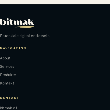
Potenziale digital entfesseln.
NAVIGATION
About
Services
Produkte
Kontakt
KONTAKT
bitmak e.U.